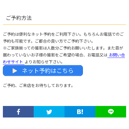
ご予約方法
ご予約は便利なネット予約をご利用下さい。もちろんお電話でのご
予約も可能です。ご都合の良い方でご予約下さい。
※ご家族揃っての撮影は人数分ご予約お願いいたします。また首が
据わっていないお子様の撮影をご希望の場合、お電話又は
お問い合
わせサイト
よりお知らせ下さい。
ネット予約はこちら
ご予約、ご来店をお待ちしております。