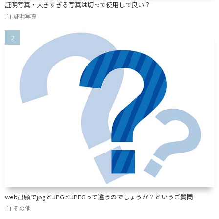
証明写真・大きすぎる写真は切って使用して良い？
証明写真
web出願でjpgとJPGとJPEGって違うのでしょうか？というご質問
その他