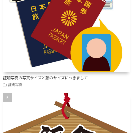
証明写真の写真サイズと顔のサイズにつきまして
証明写真