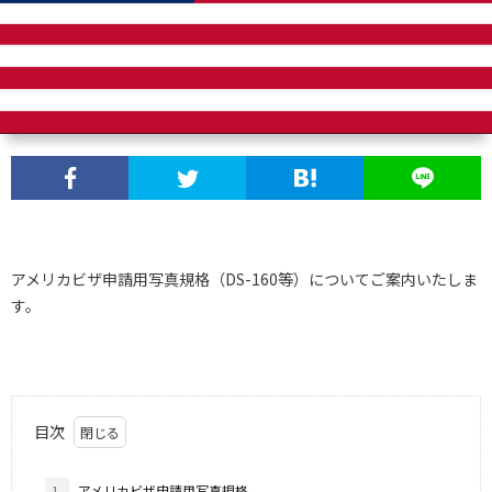
アメリカビザ申請用写真規格（DS-160等）についてご案内いたしま
す。
目次
1.
アメリカビザ申請用写真規格