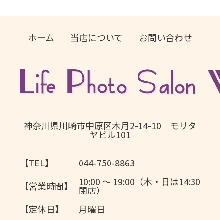
ホーム
当店について
お問い合わせ
神奈川県川崎市中原区木月2-14-10 モリタ
ヤビル101
【TEL】
044-750-8863
10:00 〜 19:00（木・日は14:30
【営業時間】
閉店）
【定休日】
月曜日