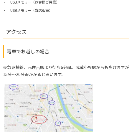
USBメモリー（お客様ご用意）
USBメモリー（当店販売）
アクセス
電車でお越しの場合
東急東横線、元住吉駅より徒歩6分弱。武蔵小杉駅からも歩けますが
15分～20分弱かかると思います。