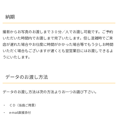
納期
撮影からお写真のお渡しまで３０分／人でお渡し可能です。ご予約
いただいた時間内でお渡しまで完了いたします。但し混雑時でご来
店が遅れた場合やお仕度に時間がかかった場合等でもう少しお時間
いただく場合もございますが遅くとも翌営業日にはお渡しできるよ
うにいたします。
データのお渡し方法
データのお渡し方法は次の方法よりお一つお選び下さい。
ＣＤ（当店ご用意）
e-mail直接添付