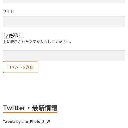
サイト
上に表示された文字を入力してください。
Twitter・最新情報
Tweets by Life_Photo_S_W