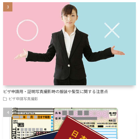
ビザ申請用・証明写真撮影時の服装や髪型に関する注意点
ビザ申請写真撮影