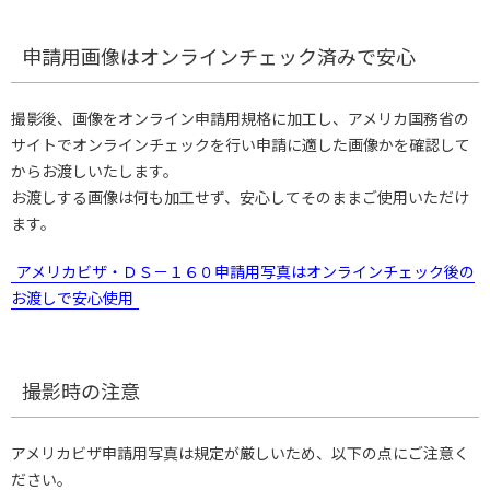
申請用画像はオンラインチェック済みで安心
撮影後、画像をオンライン申請用規格に加工し、アメリカ国務省の
サイトでオンラインチェックを行い申請に適した画像かを確認して
からお渡しいたします。
お渡しする画像は何も加工せず、安心してそのままご使用いただけ
ます。
アメリカビザ・ＤＳ－１６０申請用写真はオンラインチェック後の
お渡しで安心使用
撮影時の注意
アメリカビザ申請用写真は規定が厳しいため、以下の点にご注意く
ださい。