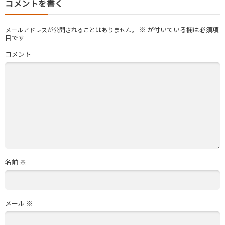
コメントを書く
※
が付いている欄は必須項
メールアドレスが公開されることはありません。
目です
コメント
名前
※
メール
※