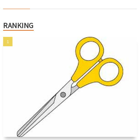
RANKING