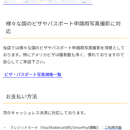
様々な国のビザやパスポート申請用写真撮影に対
応
当店では様々な国のビザやパスポート申請用写真撮影を得意として
おります。特にアメリカビザは撮影数も多く、慣れておりますので
安心してご来店下さい。
ビザ・パスポート写真規格一覧
お支払い方法
次のキャッシュレス決済に対応しております。
クレジットカード（Visa/Mastercard(R)/UnionPay(銀聯)）：
ご利用可能