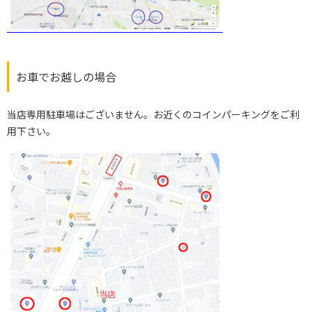
お車でお越しの場合
当店専用駐車場はございません。お近くのコインパーキングをご利
用下さい。