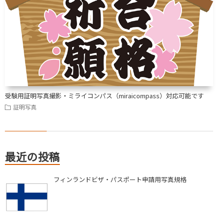
受験用証明写真撮影・ミライコンパス（miraicompass）対応可能です
証明写真
最近の投稿
フィンランドビザ・パスポート申請用写真規格