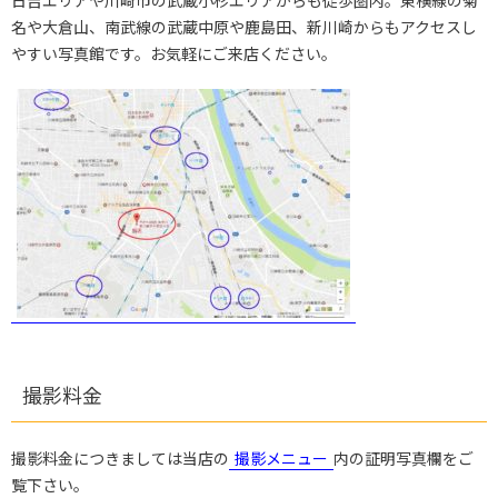
名や大倉山、南武線の武蔵中原や鹿島田、新川崎からもアクセスし
やすい写真館です。お気軽にご来店ください。
撮影料金
撮影料金につきましては当店の
撮影メニュー
内の証明写真欄をご
覧下さい。