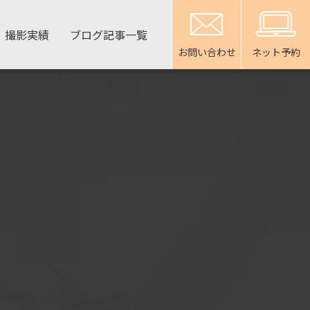
撮影実績
ブログ記事一覧
お問い合わせ
ネット予約