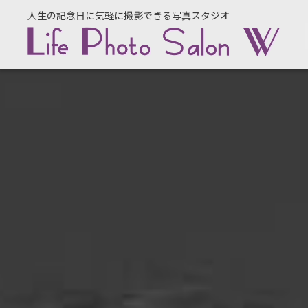
人生の記念日に気軽に撮影できる写真スタジオ