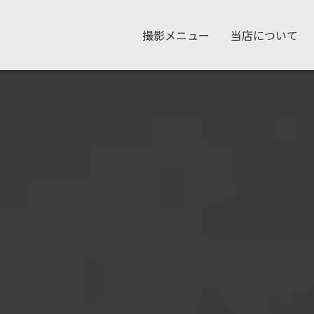
撮影メニュー
当店について