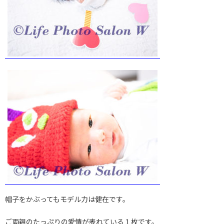
帽子をかぶってもモデル力は健在です。
ご両親のたっぷりの愛情が表れている１枚です。