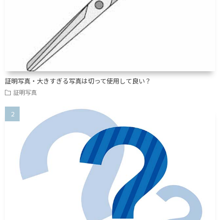
証明写真・大きすぎる写真は切って使用して良い？
証明写真