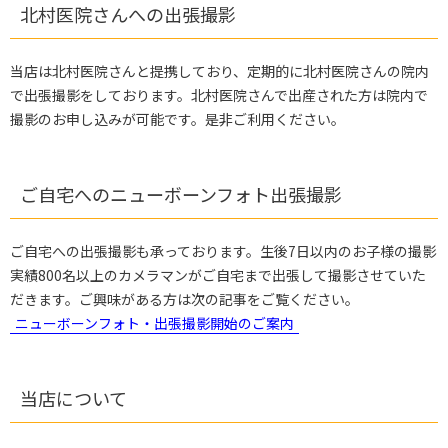
北村医院さんへの出張撮影
当店は北村医院さんと提携しており、定期的に北村医院さんの院内
で出張撮影をしております。北村医院さんで出産された方は院内で
撮影のお申し込みが可能です。是非ご利用ください。
ご自宅へのニューボーンフォト出張撮影
ご自宅への出張撮影も承っております。生後7日以内のお子様の撮影
実績800名以上のカメラマンがご自宅まで出張して撮影させていた
だきます。ご興味がある方は次の記事をご覧ください。
ニューボーンフォト・出張撮影開始のご案内
当店について