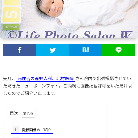
先月、
元住吉の産婦人科、北村医院
さん院内で出張撮影させてい
ただきたニューボーンフォト。ご両親に画像掲載許可をいただけま
したのでご紹介いたします。
目次
1.
撮影画像のご紹介