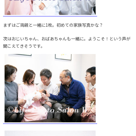
まずはご両親と一緒に1枚。初めての家族写真かな？
次はおじいちゃん、おばあちゃんも一緒に。ようこそ！という声が
聞こえてきそうです。