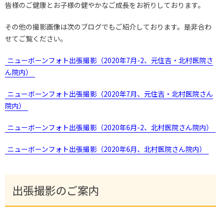
皆様のご健康とお子様の健やかなご成長をお祈りしております。
その他の撮影画像は次のブログでもご紹介しております。是非合わ
せてご覧ください。
ニューボーンフォト出張撮影（2020年7月-2、元住吉・北村医院さ
ん院内）
ニューボーンフォト出張撮影（2020年7月、元住吉・北村医院さん
院内）
ニューボーンフォト出張撮影（2020年6月-2、北村医院さん院内）
ニューボーンフォト出張撮影（2020年6月、北村医院さん院内）
出張撮影のご案内