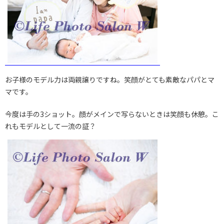
お子様のモデル力は両親譲りですね。笑顔がとても素敵なパパとマ
マです。
今度は手の3ショット。顔がメインで写らないときは笑顔も休憩。こ
れもモデルとして一流の証？