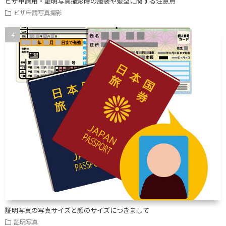
ビザ申請用・証明写真撮影時の服装や髪型に関する注意点
ビザ申請写真撮影
証明写真の写真サイズと顔のサイズにつきまして
証明写真