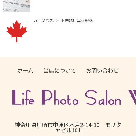
カナダパスポート申請用写真規格
ホーム
当店について
お問い合わせ
神奈川県川崎市中原区木月2-14-10 モリタ
ヤビル101