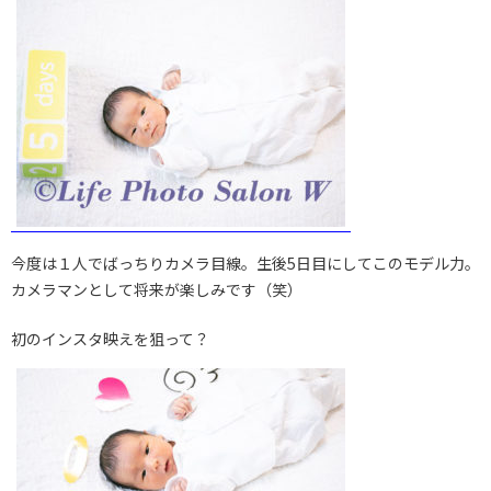
今度は１人でばっちりカメラ目線。生後5日目にしてこのモデル力。
カメラマンとして将来が楽しみです（笑）
初のインスタ映えを狙って？