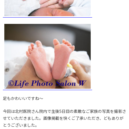
足もかわいいですね～
今回は北村医院さん院内で生後5日目の素敵なご家族の写真を撮影さ
せていただきました。画像掲載を快くご了承いただき、どもありが
とうございました。