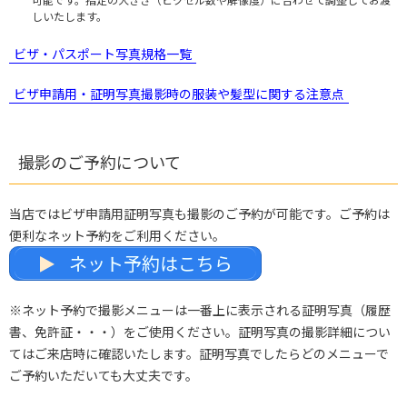
しいたします。
ビザ・パスポート写真規格一覧
ビザ申請用・証明写真撮影時の服装や髪型に関する注意点
撮影のご予約について
当店ではビザ申請用証明写真も撮影のご予約が可能です。ご予約は
便利なネット予約をご利用ください。
ネット予約はこちら
※ネット予約で撮影メニューは一番上に表示される証明写真（履歴
書、免許証・・・）をご使用ください。証明写真の撮影詳細につい
てはご来店時に確認いたします。証明写真でしたらどのメニューで
ご予約いただいても大丈夫です。