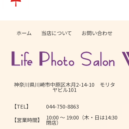
ホーム
当店について
お問い合わせ
神奈川県川崎市中原区木月2-14-10 モリタ
ヤビル101
【TEL】
044-750-8863
10:00 〜 19:00（木・日は14:30
【営業時間】
閉店）