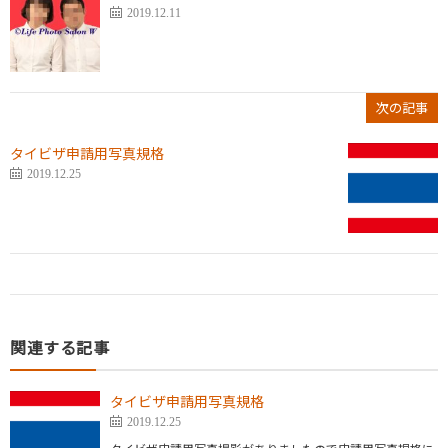
2019.12.11
次の記事
タイビザ申請用写真規格
2019.12.25
関連する記事
タイビザ申請用写真規格
2019.12.25