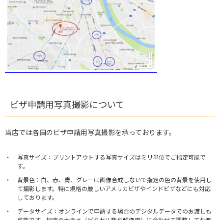
ビザ申請用写真撮影について
当店では各国のビザ申請用写真撮影を承っております。
写真サイズ：プリントアウトする写真サイズはミリ単位でご指定可能で
す。
背景色：白、赤、青、グレーは画像合成しないで指定の色の背景を使用し
て撮影します。特に規格の厳しいアメリカビザやインドビザなどにも対応
しております。
データサイズ：オンラインで申請する場合のデジタルデータでのお渡しも
可能です。指定の大きさ（ピクセル数や解像度）に合わせて調整してお渡