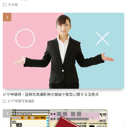
その他
ビザ申請用・証明写真撮影時の服装や髪型に関する注意点
ビザ申請写真撮影