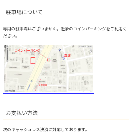
駐車場について
専用の駐車場はございません。近隣のコインパーキングをご利用く
ださい。
お支払い方法
次のキャッシュレス決済に対応しております。