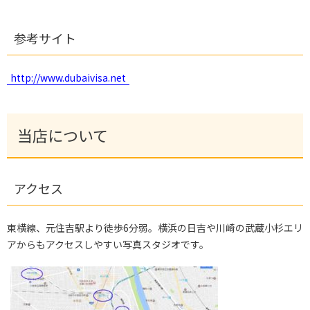
参考サイト
http://www.dubaivisa.net
当店について
アクセス
東横線、元住吉駅より徒歩6分弱。横浜の日吉や川崎の武蔵小杉エリ
アからもアクセスしやすい写真スタジオです。