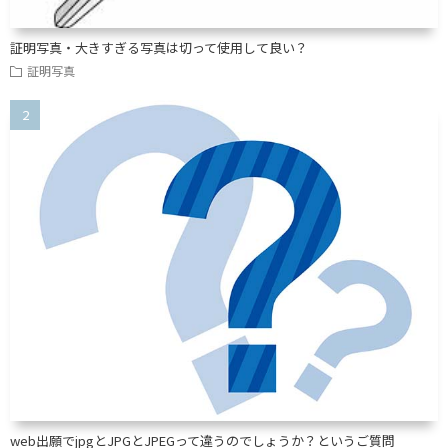
証明写真・大きすぎる写真は切って使用して良い？
証明写真
web出願でjpgとJPGとJPEGって違うのでしょうか？というご質問