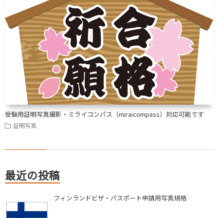
受験用証明写真撮影・ミライコンパス（miraicompass）対応可能です
証明写真
最近の投稿
フィンランドビザ・パスポート申請用写真規格