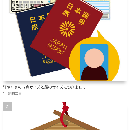
証明写真の写真サイズと顔のサイズにつきまして
証明写真