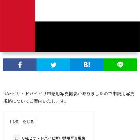
UAEビザ・ドバイビザ申請用写真撮影がありましたので申請用写真
規格についてご案内いたします。
目次
1.
UAEビザ・ドバイビザ申請用写真規格