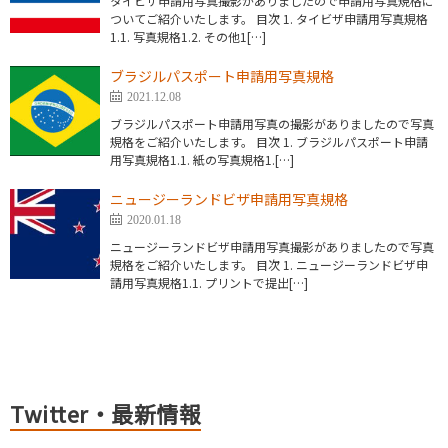
タイビザ申請用写真撮影がありましたので申請用写真規格に
ついてご紹介いたします。 目次 1. タイビザ申請用写真規格
1.1. 写真規格1.2. その他1[…]
ブラジルパスポート申請用写真規格
2021.12.08
ブラジルパスポート申請用写真の撮影がありましたので写真
規格をご紹介いたします。 目次 1. ブラジルパスポート申請
用写真規格1.1. 紙の写真規格1.[…]
ニュージーランドビザ申請用写真規格
2020.01.18
ニュージーランドビザ申請用写真撮影がありましたので写真
規格をご紹介いたします。 目次 1. ニュージーランドビザ申
請用写真規格1.1. プリントで提出[…]
Twitter・最新情報