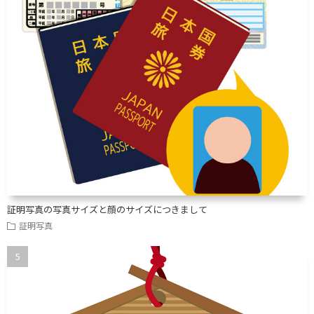
証明写真の写真サイズと顔のサイズにつきまして
証明写真