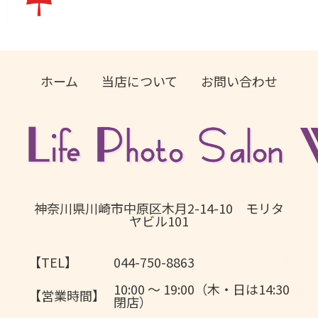
ホーム
当店について
お問い合わせ
神奈川県川崎市中原区木月2-14-10 モリタ
ヤビル101
【TEL】
044-750-8863
10:00 〜 19:00（木・日は14:30
【営業時間】
閉店）