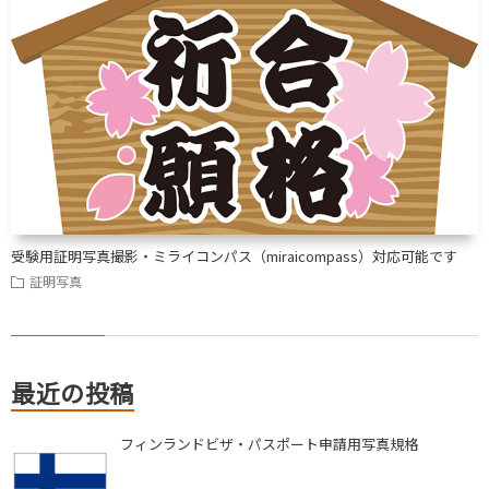
受験用証明写真撮影・ミライコンパス（miraicompass）対応可能です
証明写真
最近の投稿
フィンランドビザ・パスポート申請用写真規格