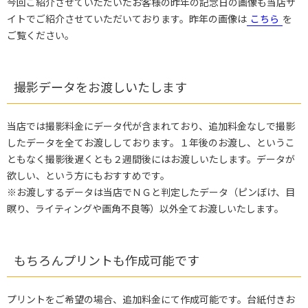
今回ご紹介させていただいたお客様の昨年の記念日の画像も当店サ
イトでご紹介させていただいております。昨年の画像は
こちら
を
ご覧ください。
撮影データをお渡しいたします
当店では撮影料金にデータ代が含まれており、追加料金なしで撮影
したデータを全てお渡ししております。１年後のお渡し、というこ
ともなく撮影後遅くとも２週間後にはお渡しいたします。データが
欲しい、という方にもおすすめです。
※お渡しするデータは当店でＮＧと判定したデータ（ピンぼけ、目
瞑り、ライティングや画角不良等）以外全てお渡しいたします。
もちろんプリントも作成可能です
プリントをご希望の場合、追加料金にて作成可能です。台紙付きお