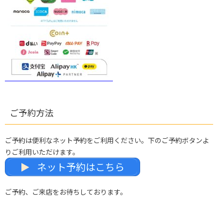
ご予約方法
ご予約は便利なネット予約をご利用ください。下のご予約ボタンよ
りご利用いただけます。
ネット予約はこちら
ご予約、ご来店をお待ちしております。