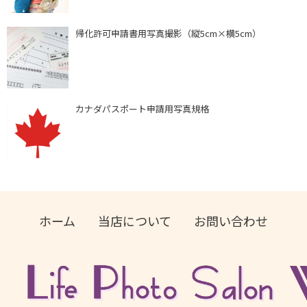
帰化許可申請書用写真撮影（縦5cm×横5cm）
カナダパスポート申請用写真規格
ホーム
当店について
お問い合わせ