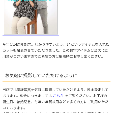
今年は14周年記念。わかりやすいよう、14というアイテムを入れた
カットも撮影させていただきました。この数字アイテムは当店にご
用意がございますのでご希望の方は撮影時にお申し出ください。
お気軽に撮影していただけるように
当店では家族写真を気軽に撮影していただけるよう、料金設定して
おります。料金につきましては
こちら
をご覧ください。お子様の
誕生日、結婚記念、毎年の年賀状用などで多くの方にご利用いただ
いております。