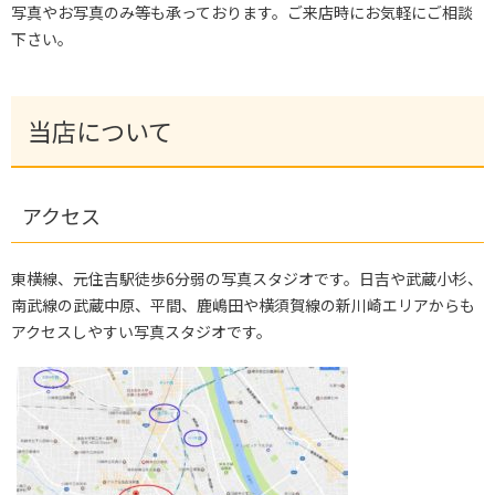
写真やお写真のみ等も承っております。ご来店時にお気軽にご相談
下さい。
当店について
アクセス
東横線、元住吉駅徒歩6分弱の写真スタジオです。日吉や武蔵小杉、
南武線の武蔵中原、平間、鹿嶋田や横須賀線の新川崎エリアからも
アクセスしやすい写真スタジオです。