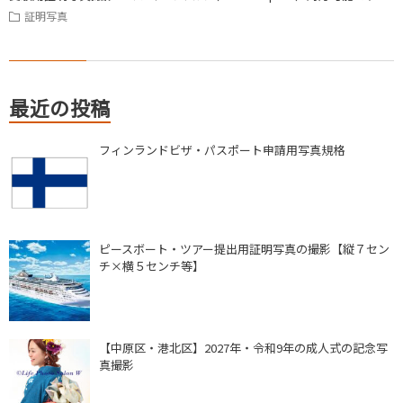
証明写真
最近の投稿
フィンランドビザ・パスポート申請用写真規格
ピースボート・ツアー提出用証明写真の撮影【縦７セン
チ×横５センチ等】
【中原区・港北区】2027年・令和9年の成人式の記念写
真撮影