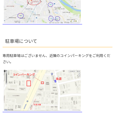
駐車場について
専用駐車場はございません、近隣のコインパーキングをご利用くだ
さい。