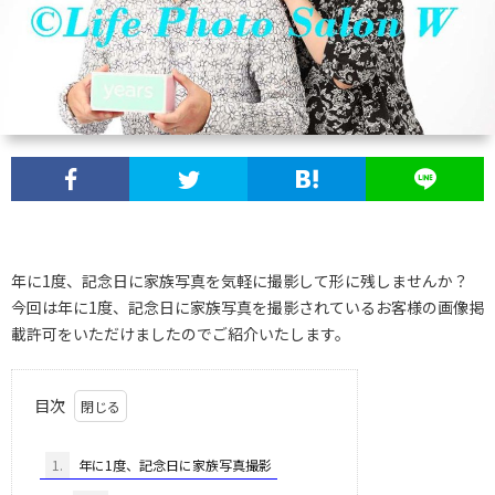
年に1度、記念日に家族写真を気軽に撮影して形に残しませんか？
今回は年に1度、記念日に家族写真を撮影されているお客様の画像掲
載許可をいただけましたのでご紹介いたします。
目次
1.
年に1度、記念日に家族写真撮影