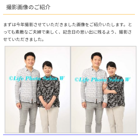
撮影画像のご紹介
まずは今年撮影させていただきました画像をご紹介いたします。と
っても素敵なご夫婦で楽しく、記念日の思い出に残るよう、撮影さ
せていただきました。