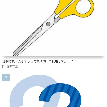
証明写真・大きすぎる写真は切って使用して良い？
証明写真