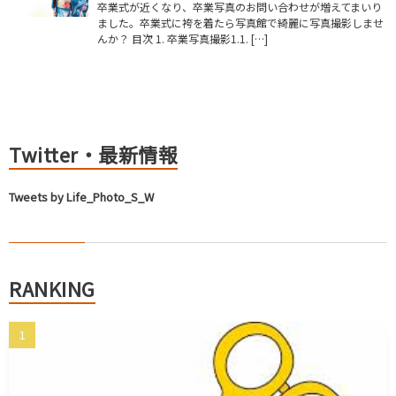
卒業式が近くなり、卒業写真のお問い合わせが増えてまいり
ました。卒業式に袴を着たら写真館で綺麗に写真撮影しませ
んか？ 目次 1. 卒業写真撮影1.1. […]
Twitter・最新情報
Tweets by Life_Photo_S_W
RANKING