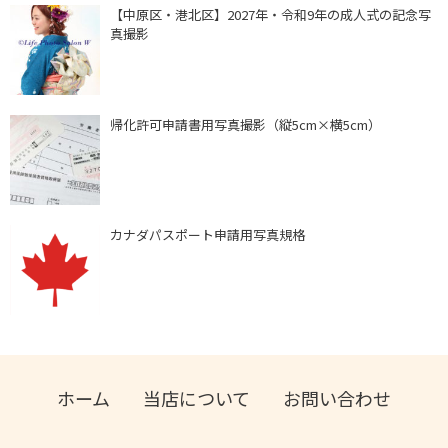
【中原区・港北区】2027年・令和9年の成人式の記念写
真撮影
帰化許可申請書用写真撮影（縦5cm×横5cm）
カナダパスポート申請用写真規格
ホーム
当店について
お問い合わせ