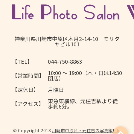
神奈川県川崎市中原区木月2-14-10 モリタ
ヤビル101
【TEL】
044-750-8863
10:00 〜 19:00（木・日は14:30
【営業時間】
閉店）
【定休日】
月曜日
東急東横線、元住吉駅より徒
【アクセス】
歩約6分。
© Copyright 2018
川崎市中原区・元住吉の写真館Life