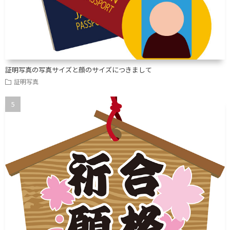
証明写真の写真サイズと顔のサイズにつきまして
証明写真