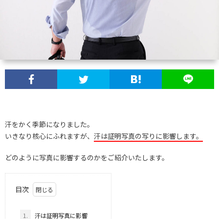
汗をかく季節になりました。
いきなり核心にふれますが、
汗は証明写真の写りに影響します。
どのように写真に影響するのかをご紹介いたします。
目次
1.
汗は証明写真に影響