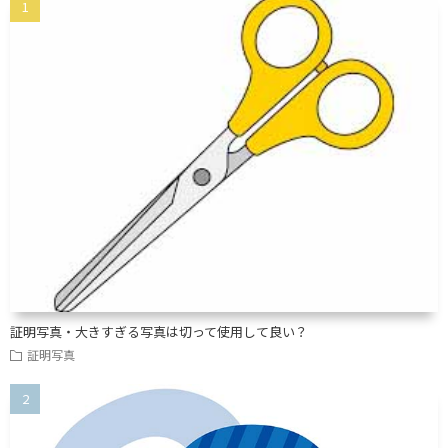
証明写真・大きすぎる写真は切って使用して良い？
証明写真