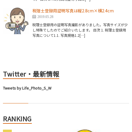
税理士登録用証明写真は縦2.8cm×横2.4cm
2019.05.28
税理士登録用の証明写真撮影がありました。写真サイズが少
し特殊でしたのでご紹介いたします。 目次 1. 税理士登録用
写真について1.1. 写真規格1.2[…]
Twitter・最新情報
Tweets by Life_Photo_S_W
RANKING