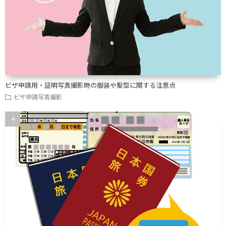
ビザ申請用・証明写真撮影時の服装や髪型に関する注意点
ビザ申請写真撮影