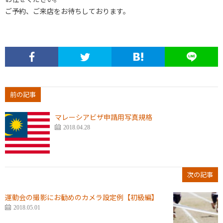
ご予約、ご来店をお待ちしております。
前の記事
マレーシアビザ申請用写真規格
2018.04.28
次の記事
運動会の撮影にお勧めのカメラ設定例【初級編】
2018.05.01